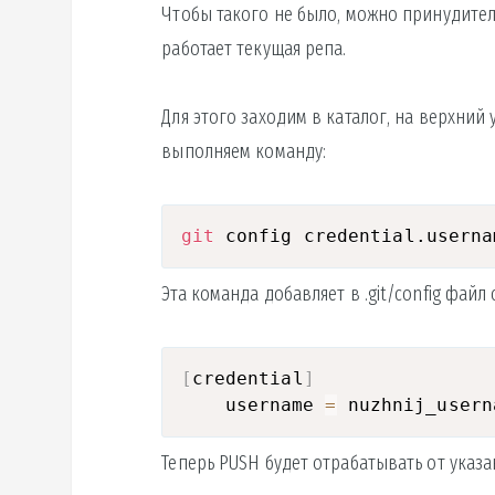
Чтобы такого не было, можно принудитель
работает текущая репа.
Для этого заходим в каталог, на верхний 
выполняем команду:
git
 config credential.userna
Эта команда добавляет в .git/config файл
[
credential
]
	username 
=
Теперь PUSH будет отрабатывать от указа