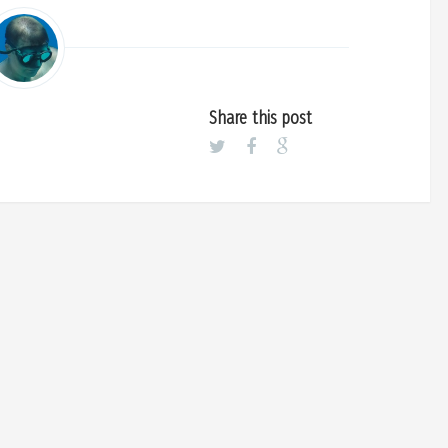
Share this post