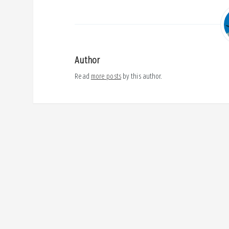
Author
Read
more posts
by this author.