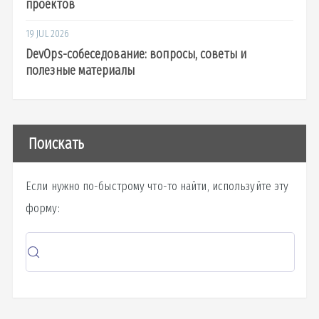
проектов
19 JUL 2026
DevOps-собеседование: вопросы, советы и
полезные материалы
Поискать
Если нужно по-быстрому что-то найти, используйте эту
форму: