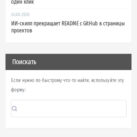
один клик
24 JUL 2026
ИИ-скилл превращает README с GitHub в страницы
проектов
Поискать
Если нужно по-быстрому что-то найти, используйте эту
форму: