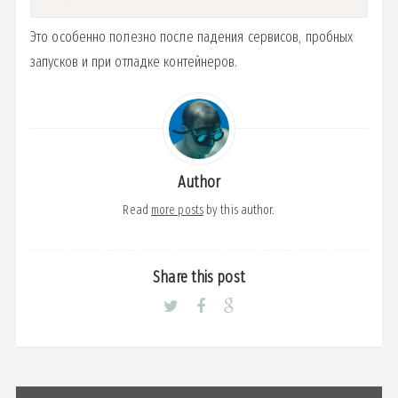
Это особенно полезно после падения сервисов, пробных
запусков и при отладке контейнеров.
Author
Read
more posts
by this author.
Share this post