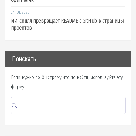
24 JUL 2026
ИИ-скилл превращает README с GitHub в страницы
проектов
Поискать
Если нужно по-быстрому что-то найти, используйте эту
форму: