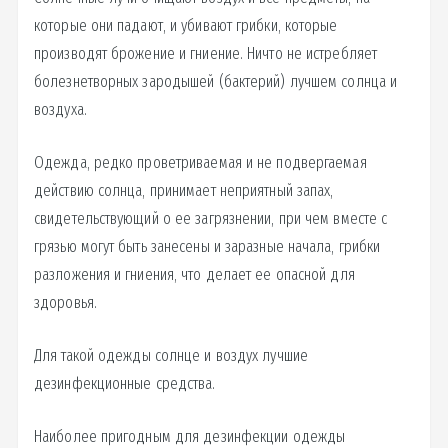
которые они падают, и убивают грибки, которые
производят брожение и гниение. Ничто не истребляет
болезнетворных зародышей (бактерий) лучшем солнца и
воздуха.
Одежда, редко проветриваемая и не подвергаемая
действию солнца, принимает неприятный запах,
свидетельствующий о ее загрязнении, при чем вместе с
грязью могут быть занесены и заразные начала, грибки
разложения и гниения, что делает ее опасной для
здоровья.
Для такой одежды солнце и воздух лучшие
дезинфекционные средства.
Наиболее пригодным для дезинфекции одежды