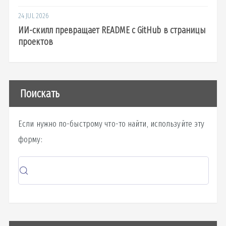
24 JUL 2026
ИИ-скилл превращает README с GitHub в страницы
проектов
Поискать
Если нужно по-быстрому что-то найти, используйте эту
форму: