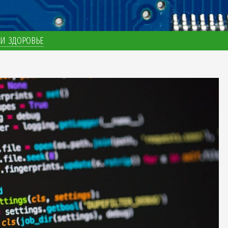
И ЗДОРОВЬЕ