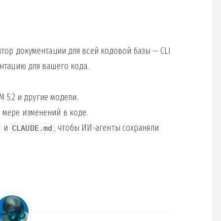
атор документации для всей кодовой базы — CLI
нтацию для вашего кода.
M 5.2 и другие модели.
 мере изменений в коде.
и
, чтобы ИИ-агенты сохраняли
CLAUDE.md