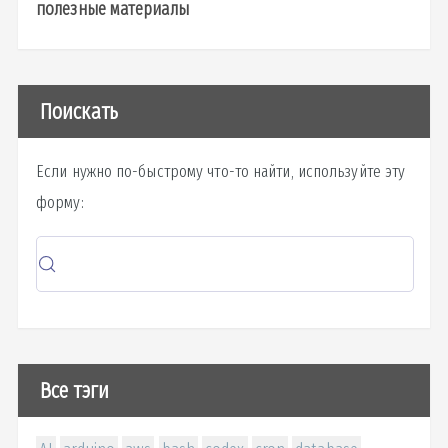
полезные материалы
Поискать
Если нужно по-быстрому что-то найти, используйте эту
форму:
Все тэги