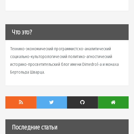
Что это?
Технико-экономический программистско-аналитический
социально-культорологический политико-агностический
историко-просветительский блог имени Dimedrol-a и монаха
Бертольда Шварца.
Последние статьи