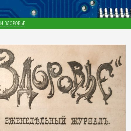
И ЗДОРОВЬЕ