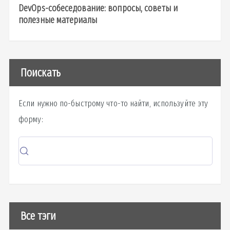
DevOps-собеседование: вопросы, советы и
полезные материалы
Поискать
Если нужно по-быстрому что-то найти, используйте эту
форму:
Все тэги